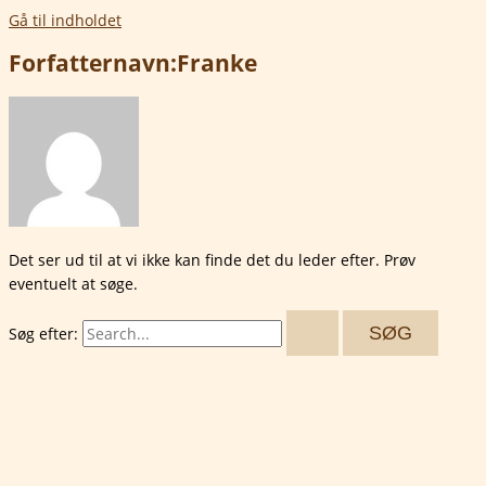
Gå til indholdet
Forfatternavn:Franke
Det ser ud til at vi ikke kan finde det du leder efter. Prøv
eventuelt at søge.
Søg efter: